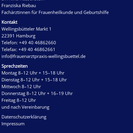
Franziska Riebau
Fachärztinnen für Frauenheilkunde und Geburtshilfe
Kontakt
Wellingsbütteler Markt 1
22391 Hamburg
Telefon: +49 40 46862660
Telefax: +49 40 46862661
info@frauenarztpraxis-wellingsbuettel.de
Sprechzeiten
Montag 8–12 Uhr + 15–18 Uhr
Dienstag 8–12 Uhr + 15–18 Uhr
Mittwoch 8–12 Uhr
Donnerstag 8–12 Uhr + 16–19 Uhr
Freitag 8–12 Uhr
und nach Vereinbarung
Datenschutz­erklärung
Impressum